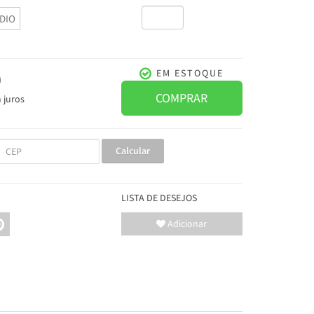
DIO
0
EM ESTOQUE
COMPRAR
 juros
Calcular
LISTA DE DESEJOS
Adicionar