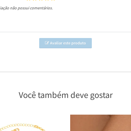
liação não possui comentários.
Avaliar este produto
Você também deve gostar