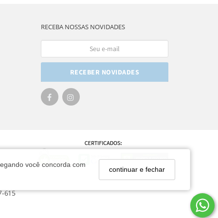
RECEBA NOSSAS NOVIDADES
RECEBER NOVIDADES
navegando você concorda com
continuar e fechar
7-615