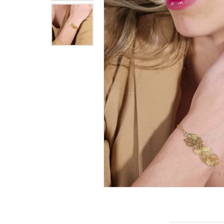
INFORMAÇÕES DO PRODUTO