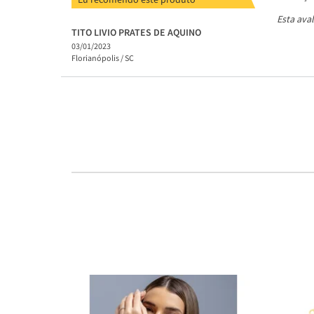
Esta ava
TITO LIVIO PRATES DE AQUINO
03/01/2023
Florianópolis /
SC