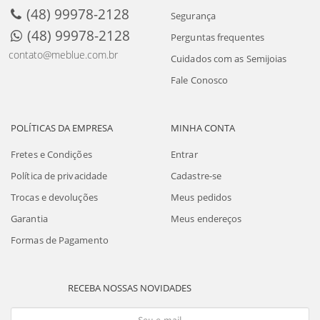
(48) 99978-2128
Segurança
(48) 99978-2128
Perguntas frequentes
contato@meblue.com.br
Cuidados com as Semijoias
Fale Conosco
POLÍTICAS DA EMPRESA
MINHA CONTA
Fretes e Condições
Entrar
Política de privacidade
Cadastre-se
Trocas e devoluções
Meus pedidos
Garantia
Meus endereços
Formas de Pagamento
RECEBA NOSSAS NOVIDADES