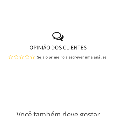
OPINIÃO DOS CLIENTES
Seja o primeiro a escrever uma análise
Você também deve gostar