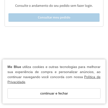
Consulte o andamento do seu pedido sem fazer login.
Consultar meu pedido
Me Blue
utiliza cookies e outras tecnologias para melhorar
sua experiência de compra e personalizar anúncios, ao
continuar navegando você concorda com nossa
Política de
Privacidade
.
continuar e fechar