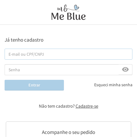
Já tenho cadastro
Esqueci minha senha
Entrar
Não tem cadastro?
Cadastre-se
Acompanhe o seu pedido