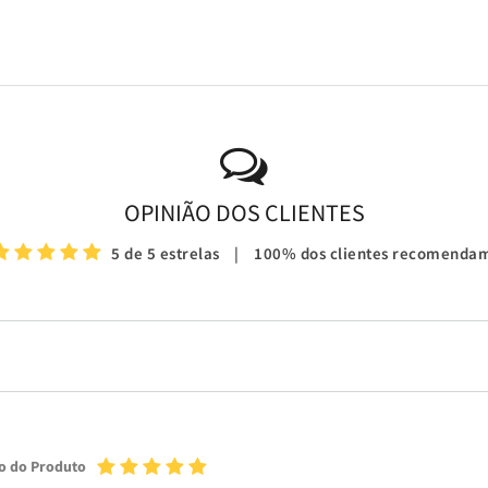
OPINIÃO DOS CLIENTES
5 de 5 estrelas
|
100% dos clientes recomenda
o do Produto