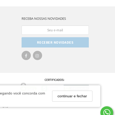
RECEBA NOSSAS NOVIDADES
RECEBER NOVIDADES
navegando você concorda com
continuar e fechar
7-615