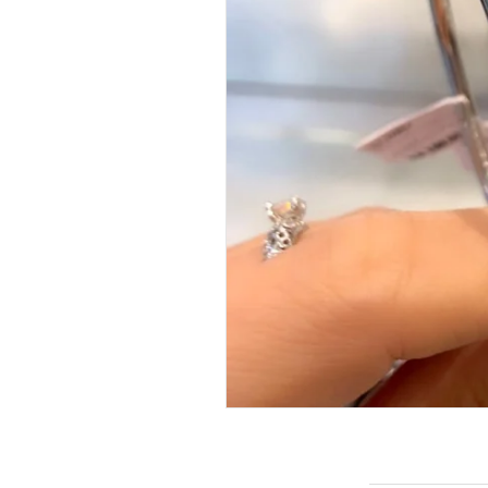
INFORMAÇÕES DO PRODUTO