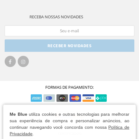
RECEBA NOSSAS NOVIDADES
RECEBER NOVIDADES
FORMAS DE PAGAMENTO:
Me Blue
utiliza cookies e outras tecnologias para melhorar
sua experiência de compra e personalizar anúncios, ao
continuar navegando você concorda com nossa
Política de
Privacidade
.