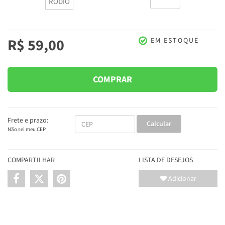
RÓDIO
R$ 59,00
EM ESTOQUE
COMPRAR
Frete e prazo:
Calcular
Não sei meu CEP
COMPARTILHAR
LISTA DE DESEJOS
Adicionar
INFORMAÇÕES DO PRODUTO