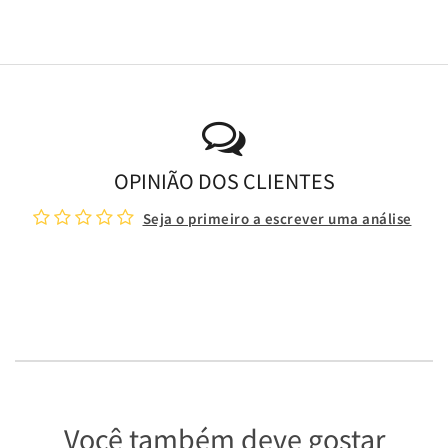
OPINIÃO DOS CLIENTES
Seja o primeiro a escrever uma análise
Você também deve gostar