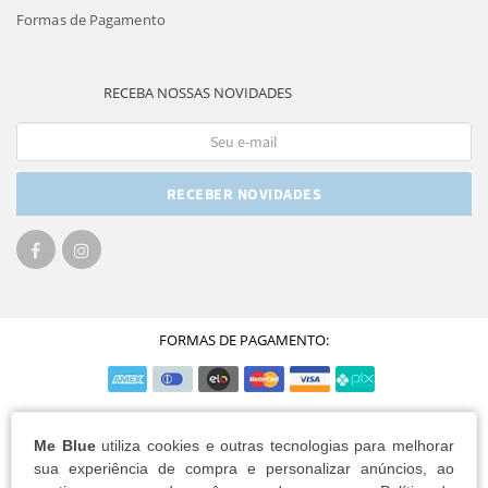
Formas de Pagamento
RECEBA NOSSAS NOVIDADES
RECEBER NOVIDADES
FORMAS DE PAGAMENTO:
Me Blue
utiliza cookies e outras tecnologias para melhorar
sua experiência de compra e personalizar anúncios, ao