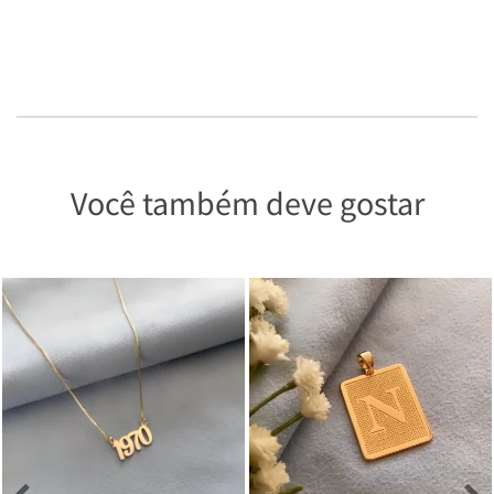
Você também deve gostar