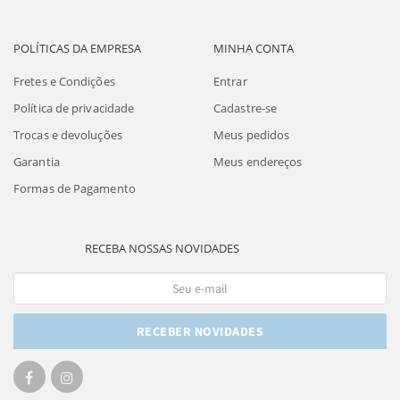
POLÍTICAS DA EMPRESA
MINHA CONTA
Fretes e Condições
Entrar
Política de privacidade
Cadastre-se
Trocas e devoluções
Meus pedidos
Garantia
Meus endereços
Formas de Pagamento
RECEBA NOSSAS NOVIDADES
RECEBER NOVIDADES