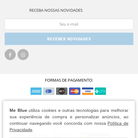
RECEBA NOSSAS NOVIDADES
RECEBER NOVIDADES
FORMAS DE PAGAMENTO:
Me Blue
utiliza cookies e outras tecnologias para melhorar
sua experiência de compra e personalizar anúncios, ao
continuar navegando você concorda com nossa
Política de
Privacidade
.