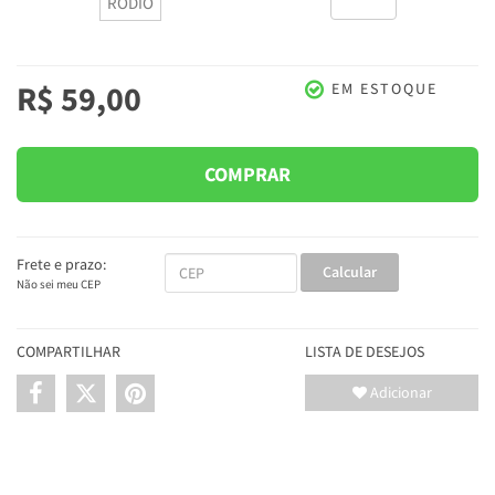
RÓDIO
R$ 59,00
EM ESTOQUE
COMPRAR
Frete e prazo:
Calcular
Não sei meu CEP
COMPARTILHAR
LISTA DE DESEJOS
Adicionar
INFORMAÇÕES DO PRODUTO