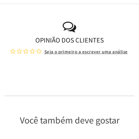
OPINIÃO DOS CLIENTES
Seja o primeiro a escrever uma análise
Você também deve gostar