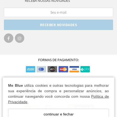
RECEBA NOSSAS NOVIDADES
RECEBER NOVIDADES
FORMAS DE PAGAMENTO:
Me Blue
utiliza cookies e outras tecnologias para melhorar
sua experiência de compra e personalizar anúncios, ao
continuar navegando você concorda com nossa
Política de
Privacidade
.
continuar e fechar