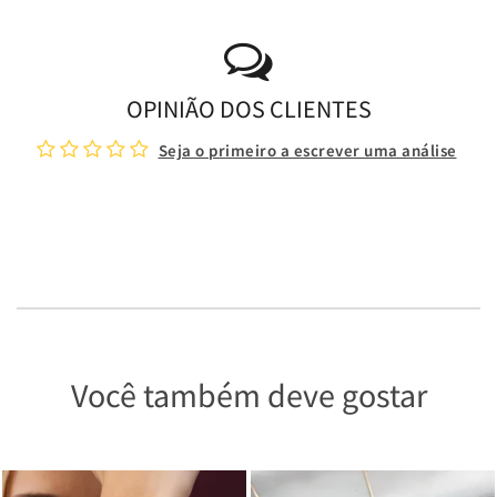
OPINIÃO DOS CLIENTES
Seja o primeiro a escrever uma análise
Você também deve gostar