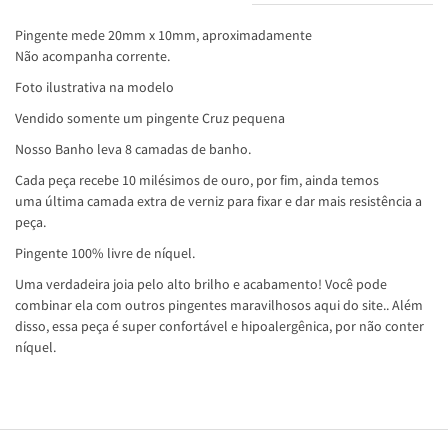
Pingente mede 20mm x 10mm, aproximadamente
Não acompanha corrente.
Foto ilustrativa na modelo
Vendido somente um pingente Cruz pequena
Nosso Banho leva 8 camadas de banho.
Cada peça recebe 10 milésimos de ouro, por fim, ainda temos
uma última camada extra de verniz para fixar e dar mais resistência a
peça.
Pingente 100% livre de níquel.
Uma verdadeira joia pelo alto brilho e acabamento! Você pode
combinar ela com outros pingentes maravilhosos aqui do site.. Além
disso, essa peça é super confortável e hipoalergênica, por não conter
níquel.