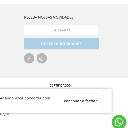
RECEBA NOSSAS NOVIDADES
RECEBER NOVIDADES
navegando você concorda com
continuar e fechar
7-615