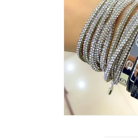
INFORMAÇÕES DO PRODUTO