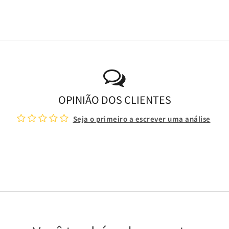
OPINIÃO DOS CLIENTES
Seja o primeiro a escrever uma análise