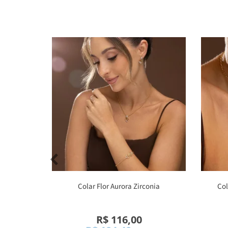
Colar Flor Aurora Zirconia
Col
R$ 116,00