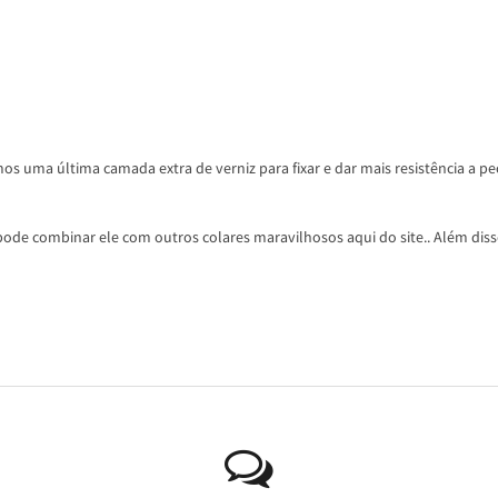
os uma última camada extra de verniz para fixar e dar mais resistência a pe
ode combinar ele com outros colares maravilhosos aqui do site.. Além disso