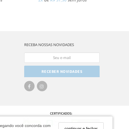
RECEBA NOSSAS NOVIDADES
RECEBER NOVIDADES
navegando você concorda com
continuar e fechar