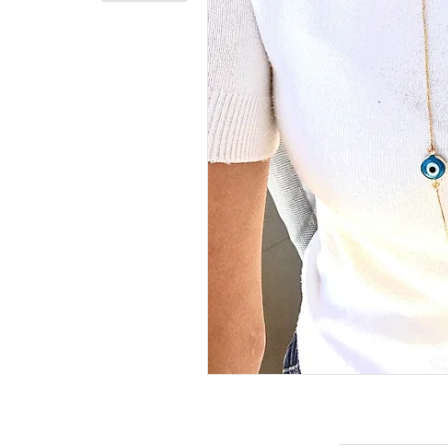
INFORMAÇÕES DO PRODUTO