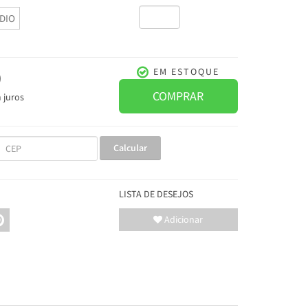
DIO
0
EM ESTOQUE
COMPRAR
 juros
Calcular
LISTA DE DESEJOS
Adicionar