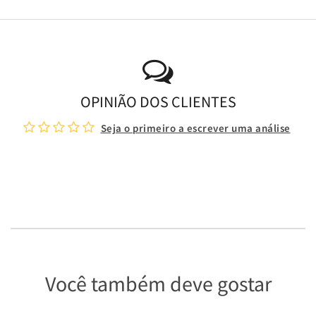
OPINIÃO DOS CLIENTES
Seja o primeiro a escrever uma análise
Você também deve gostar