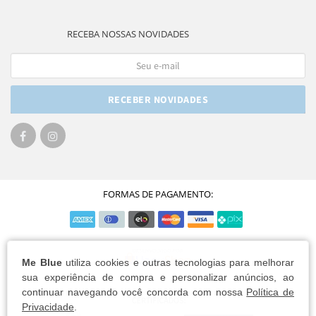
RECEBA NOSSAS NOVIDADES
RECEBER NOVIDADES
FORMAS DE PAGAMENTO:
Me Blue
utiliza cookies e outras tecnologias para melhorar
sua experiência de compra e personalizar anúncios, ao
continuar navegando você concorda com nossa
Política de
Privacidade
.