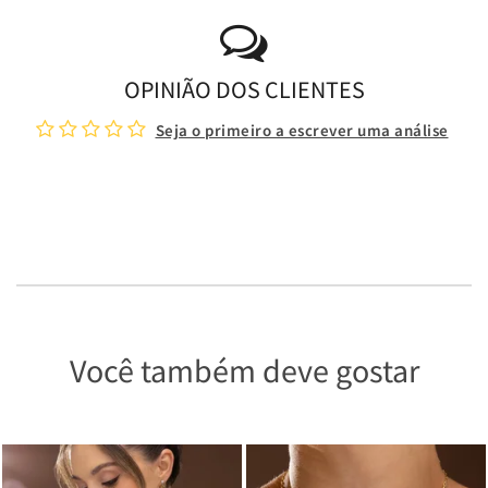
OPINIÃO DOS CLIENTES
Seja o primeiro a escrever uma análise
Você também deve gostar