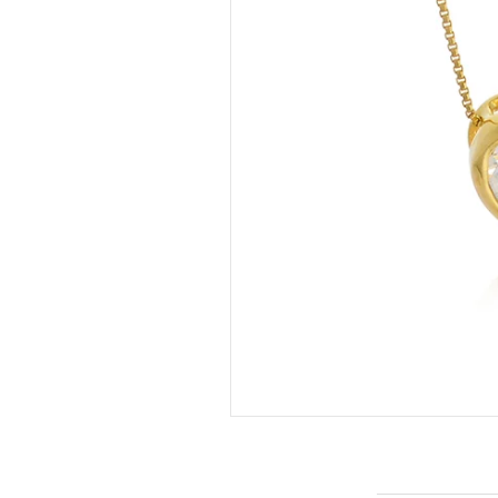
INFORMAÇÕES DO PRODUTO