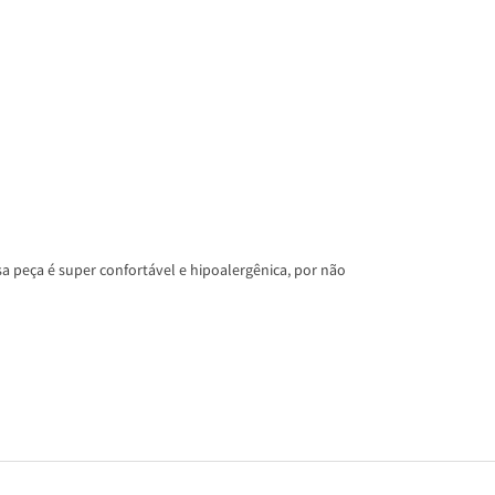
a peça é super confortável e hipoalergênica, por não