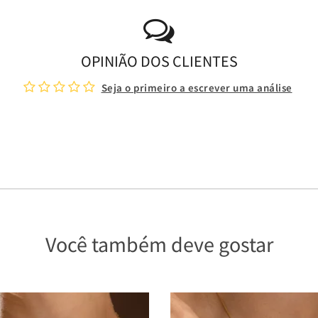
OPINIÃO DOS CLIENTES
Seja o primeiro a escrever uma análise
Você também deve gostar