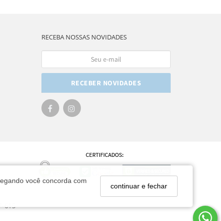
RECEBA NOSSAS NOVIDADES
RECEBER NOVIDADES
navegando você concorda com
continuar e fechar
7-615