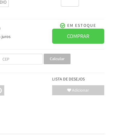
DIO
0
EM ESTOQUE
COMPRAR
 juros
Calcular
LISTA DE DESEJOS
Adicionar