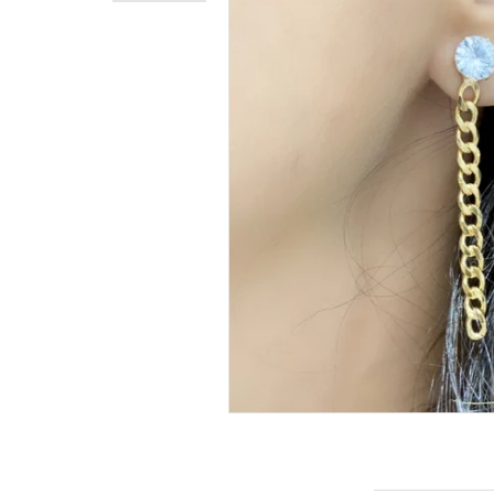
INFORMAÇÕES DO PRODUTO