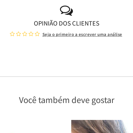
OPINIÃO DOS CLIENTES
Seja o primeiro a escrever uma análise
Você também deve gostar