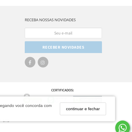
RECEBA NOSSAS NOVIDADES
RECEBER NOVIDADES
navegando você concorda com
continuar e fechar
7-615