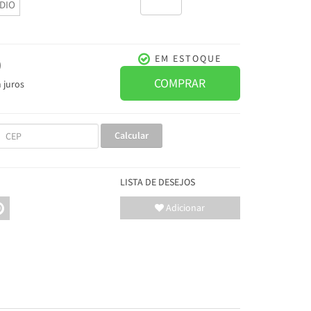
DIO
0
EM ESTOQUE
COMPRAR
 juros
Calcular
LISTA DE DESEJOS
Adicionar