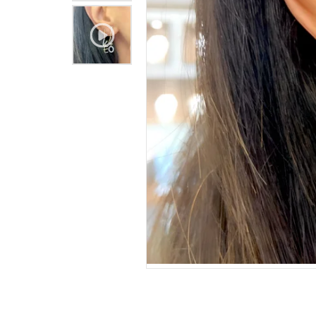
INFORMAÇÕES DO PRODUTO