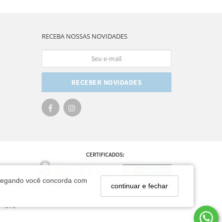
RECEBA NOSSAS NOVIDADES
RECEBER NOVIDADES
navegando você concorda com
continuar e fechar
7-615