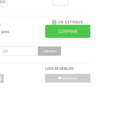
DIO
0
EM ESTOQUE
COMPRAR
 juros
Calcular
LISTA DE DESEJOS
Adicionar