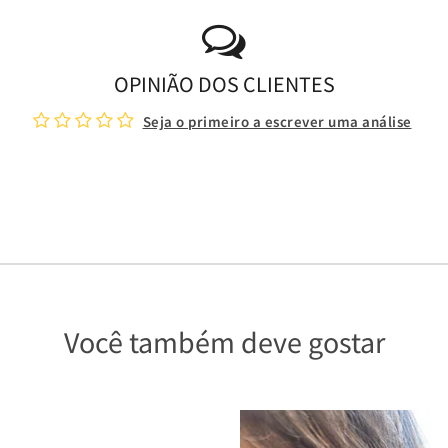
OPINIÃO DOS CLIENTES
Seja o primeiro a escrever uma análise
Você também deve gostar