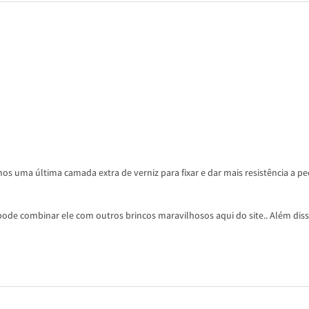
os uma última camada extra de verniz para fixar e dar mais resistência a pe
ode combinar ele com outros brincos maravilhosos aqui do site.. Além disso