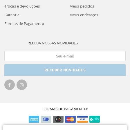
Trocas e devoluções
Meus pedidos
Garantia
Meus endereços
Formas de Pagamento
RECEBA NOSSAS NOVIDADES
RECEBER NOVIDADES
FORMAS DE PAGAMENTO: