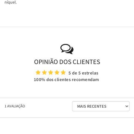
níquel.
OPINIÃO DOS CLIENTES
5 de 5 estrelas
100% dos clientes recomendam
ORDENAR
1
AVALIAÇÃO
AVALIAÇÕES
POR