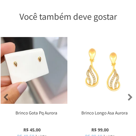
Você também deve gostar
Brinco Gota Pq Aurora
Brinco Longo Asa Aurora
Zircônia
R$ 45,00
R$ 99,00