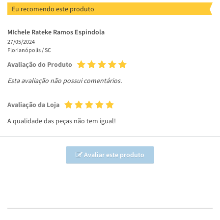
Eu recomendo este produto
MIchele Rateke Ramos Espindola
27/05/2024
Florianópolis /
SC
Avaliação do Produto
Esta avaliação não possui comentários.
Avaliação da Loja
A qualidade das peças não tem igual!
Avaliar este produto