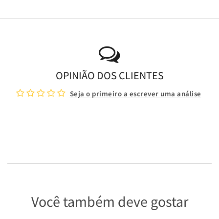
OPINIÃO DOS CLIENTES
Seja o primeiro a escrever uma análise
Você também deve gostar