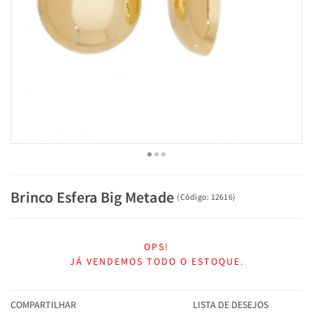
Brinco Esfera Big Metade
(
Código:
12616
)
OPS!
JÁ VENDEMOS TODO O ESTOQUE.
COMPARTILHAR
LISTA DE DESEJOS