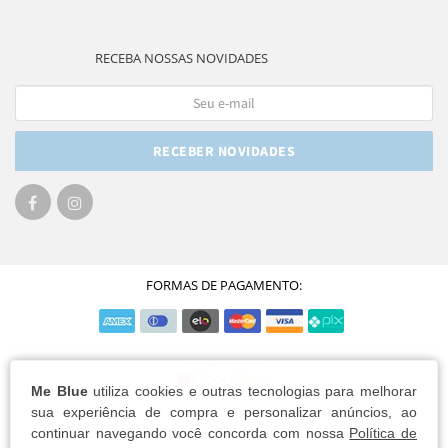
RECEBA NOSSAS NOVIDADES
RECEBER NOVIDADES
FORMAS DE PAGAMENTO:
Me Blue
utiliza cookies e outras tecnologias para melhorar
sua experiência de compra e personalizar anúncios, ao
continuar navegando você concorda com nossa
Política de