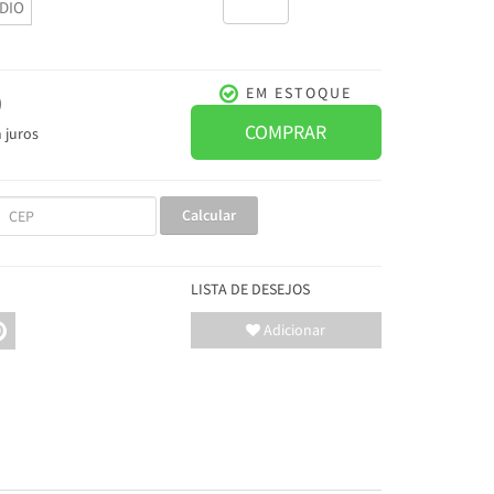
DIO
0
EM ESTOQUE
COMPRAR
 juros
Calcular
LISTA DE DESEJOS
Adicionar