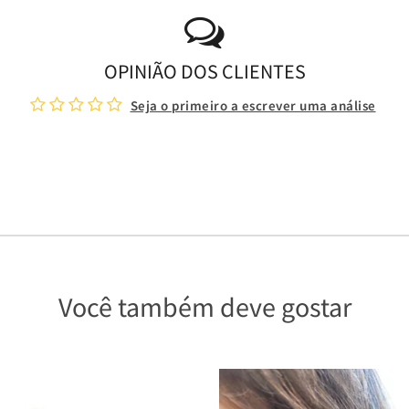
OPINIÃO DOS CLIENTES
Seja o primeiro a escrever uma análise
Você também deve gostar