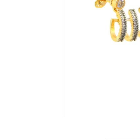
INFORMAÇÕES DO PRODUTO