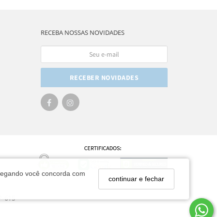
RECEBA NOSSAS NOVIDADES
RECEBER NOVIDADES
navegando você concorda com
continuar e fechar
7-615