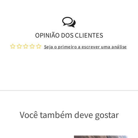
OPINIÃO DOS CLIENTES
Seja o primeiro a escrever uma análise
Você também deve gostar