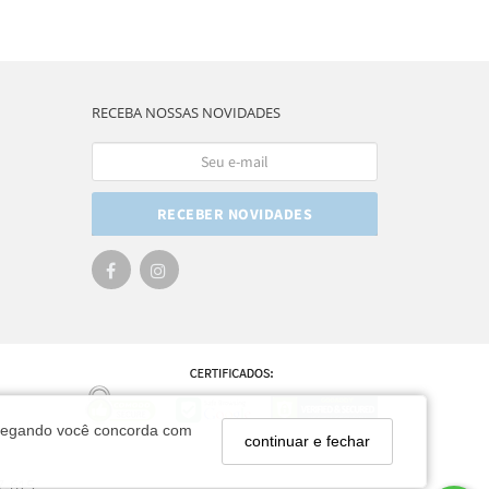
RECEBA NOSSAS NOVIDADES
RECEBER NOVIDADES
navegando você concorda com
continuar e fechar
7-615