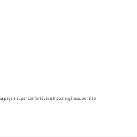
a peça é super confortável e hipoalergênica, por não