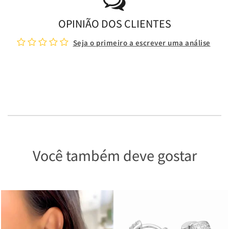
OPINIÃO DOS CLIENTES
Seja o primeiro a escrever uma análise
Você também deve gostar