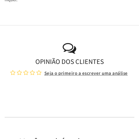
OPINIÃO DOS CLIENTES
Seja o primeiro a escrever uma análise