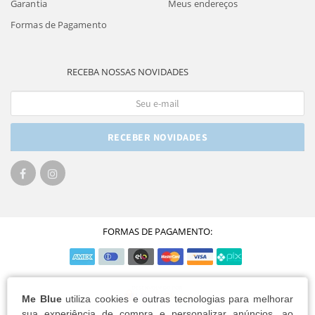
Garantia
Meus endereços
Formas de Pagamento
RECEBA NOSSAS NOVIDADES
RECEBER NOVIDADES
FORMAS DE PAGAMENTO:
Me Blue
utiliza cookies e outras tecnologias para melhorar
sua experiência de compra e personalizar anúncios, ao